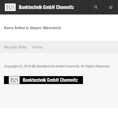
Keine Artikel in diesem Warenkorb
Aktuelle Seite:
Home
Copyright (C) 2018 BS Banktechnik GmbH Chemnitz, All Rights Reserved.