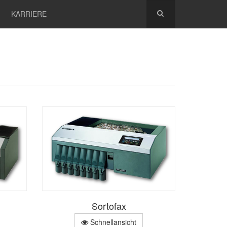
KARRIERE
Sortofax
Schnellansicht