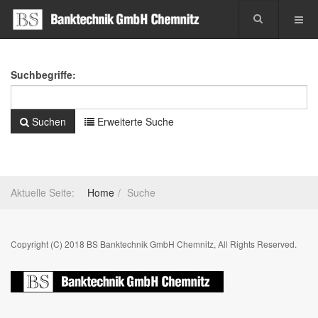
Suchbegriffe:
Suchen
Erweiterte Suche
Aktuelle Seite:
Home
Suche
Copyright (C) 2018 BS Banktechnik GmbH Chemnitz, All Rights Reserved.