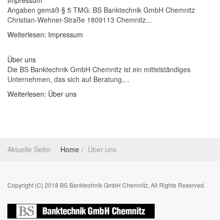
Impressum
Angaben gemäß § 5 TMG: BS Banktechnik GmbH Chemnitz
Christian-Wehner-Straße 1809113 Chemnitz...
Weiterlesen: Impressum
Über uns
Die BS Banktechnik GmbH Chemnitz ist ein mittelständiges
Unternehmen, das sich auf Beratung,...
Weiterlesen: Über uns
Aktuelle Seite:
Home
Über uns
Copyright (C) 2018 BS Banktechnik GmbH Chemnitz, All Rights Reserved.