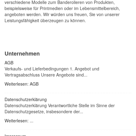
verschiedene Modelle zum Banderolieren von Produkten,
beispielsweise für Printmedien oder im Lebensmittelbereich,
angeboten werden. Wir würden uns freuen, Sie von unserer
Leistungsfähigkeit überzeugen zu können.
Unternehmen
AGB
Verkaufs- und Lieferbedingungen 1. Angebot und
Vertragsabschluss Unsere Angebote sind...
Weiterlesen: AGB
Datenschutzerklärung
Datenschutzerklärung Verantwortliche Stelle im Sinne der
Datenschutzgesetze, insbesondere der...
Weiterlesen: ...